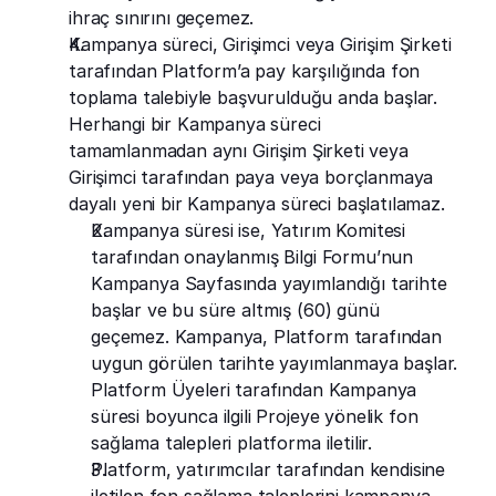
ihraç sınırını geçemez.
Kampanya süreci, Girişimci veya Girişim Şirketi 
tarafından Platform’a pay karşılığında fon 
toplama talebiyle başvurulduğu anda başlar. 
Herhangi bir Kampanya süreci 
tamamlanmadan aynı Girişim Şirketi veya 
Girişimci tarafından paya veya borçlanmaya 
dayalı yeni bir Kampanya süreci başlatılamaz.
Kampanya süresi ise, Yatırım Komitesi 
tarafından onaylanmış Bilgi Formu’nun 
Kampanya Sayfasında yayımlandığı tarihte 
başlar ve bu süre altmış (60) günü 
geçemez. Kampanya, Platform tarafından 
uygun görülen tarihte yayımlanmaya başlar. 
Platform Üyeleri tarafından Kampanya 
süresi boyunca ilgili Projeye yönelik fon 
sağlama talepleri platforma iletilir.
Platform, yatırımcılar tarafından kendisine 