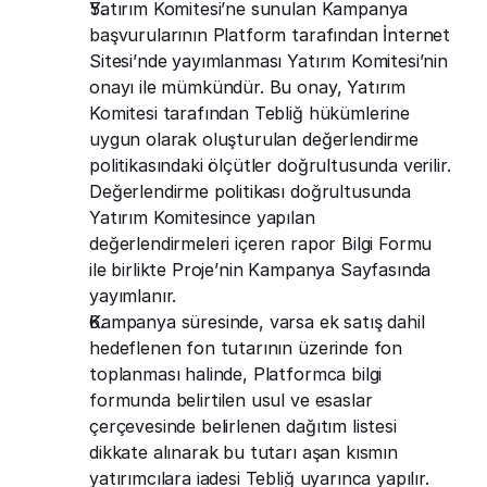
Yatırım Komitesi’ne sunulan Kampanya 
başvurularının Platform tarafından İnternet 
Sitesi’nde yayımlanması Yatırım Komitesi’nin 
onayı ile mümkündür. Bu onay, Yatırım 
Komitesi tarafından Tebliğ hükümlerine 
uygun olarak oluşturulan değerlendirme 
politikasındaki ölçütler doğrultusunda verilir. 
Değerlendirme politikası doğrultusunda 
Yatırım Komitesince yapılan 
değerlendirmeleri içeren rapor Bilgi Formu 
ile birlikte Proje’nin Kampanya Sayfasında 
yayımlanır.
Kampanya süresinde, varsa ek satış dahil 
hedeflenen fon tutarının üzerinde fon 
toplanması halinde, Platformca bilgi 
formunda belirtilen usul ve esaslar 
çerçevesinde belirlenen dağıtım listesi 
dikkate alınarak bu tutarı aşan kısmın 
yatırımcılara iadesi Tebliğ uyarınca yapılır.