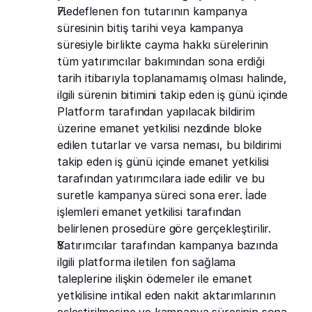
Hedeflenen fon tutarının kampanya 
süresinin bitiş tarihi veya kampanya 
süresiyle birlikte cayma hakkı sürelerinin 
tüm yatırımcılar bakımından sona erdiği 
tarih itibarıyla toplanamamış olması halinde, 
ilgili sürenin bitimini takip eden iş günü içinde 
Platform tarafından yapılacak bildirim 
üzerine emanet yetkilisi nezdinde bloke 
edilen tutarlar ve varsa neması, bu bildirimi 
takip eden iş günü içinde emanet yetkilisi 
tarafından yatırımcılara iade edilir ve bu 
suretle kampanya süreci sona erer. İade 
işlemleri emanet yetkilisi tarafından 
belirlenen prosedüre göre gerçekleştirilir.
Yatırımcılar tarafından kampanya bazında 
ilgili platforma iletilen fon sağlama 
taleplerine ilişkin ödemeler ile emanet 
yetkilisine intikal eden nakit aktarımlarının 