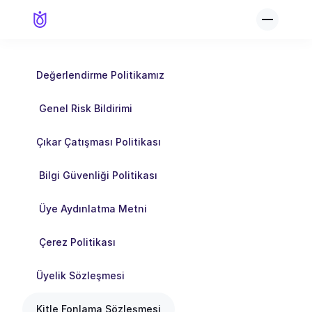
Değerlendirme Politikamız
 Genel Risk Bildirimi
Çıkar Çatışması Politikası
 Bilgi Güvenliği Politikası
 Üye Aydınlatma Metni
 Çerez Politikası
Üyelik Sözleşmesi
Kitle Fonlama Sözleşmesi