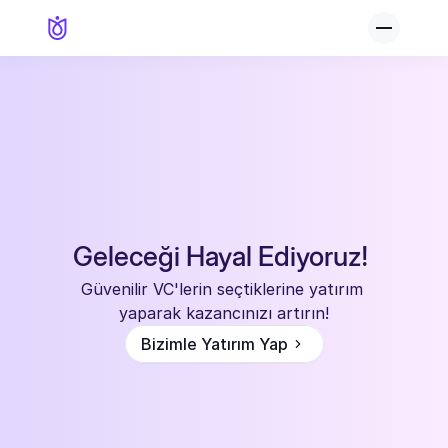
Geleceği Hayal Ediyoruz! 
Güvenilir VC'lerin seçtiklerine yatırım 
yaparak kazancınızı artırın!
Bizimle Yatırım Yap