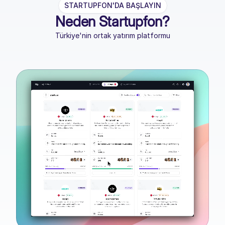
STARTUPFON'DA BAŞLAYIN
Neden Startupfon?
Türkiye'nin ortak yatırım platformu