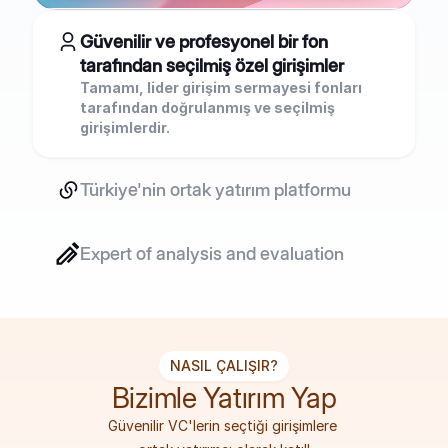
Güvenilir ve profesyonel bir fon 
tarafından seçilmiş özel girişimler
Tamamı, lider girişim sermayesi fonları 
tarafından doğrulanmış ve seçilmiş 
girişimlerdir.
Türkiye'nin ortak yatırım platformu
Expert of analysis and evaluation
NASIL ÇALIŞIR?
Bizimle Yatırım Yap
Güvenilir VC'lerin seçtiği girişimlere 