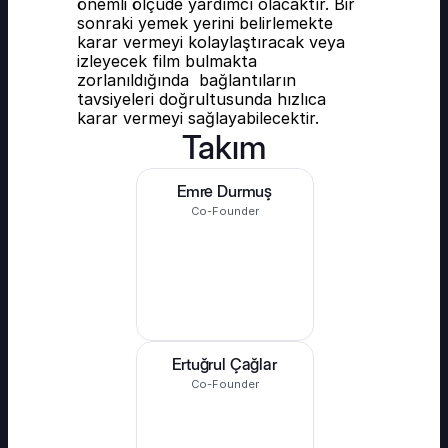
önemli ölçüde yardımcı olacaktır. Bir 
sonraki yemek yerini belirlemekte 
karar vermeyi kolaylaştıracak veya 
izleyecek film bulmakta 
zorlanıldığında  bağlantıların 
tavsiyeleri doğrultusunda hızlıca 
karar vermeyi sağlayabilecektir.
Takım
Emre Durmuş
Co-Founder
Ertuğrul Çağlar
Co-Founder