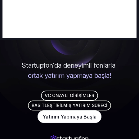
Startupfon'da deneyimli fonlarla 
ortak yatırım yapmaya başla!
VC ONAYLI GİRİŞİMLER
BASİTLEŞTİRİLMİŞ YATIRIM SÜRECİ
Yatırım Yapmaya Başla