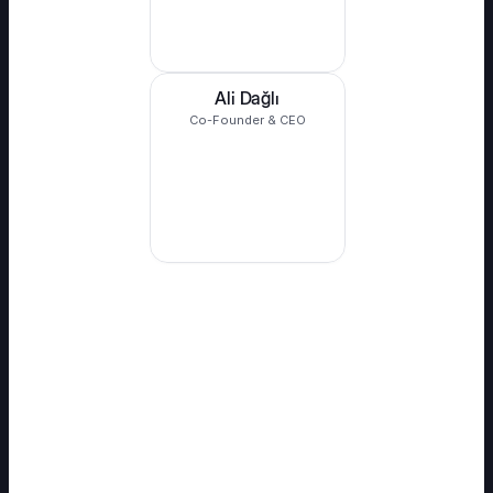
Ali Dağlı
Co-Founder & CEO