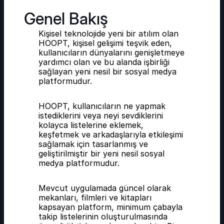
Genel Bakış
Kişisel teknolojide yeni bir atılım olan 
HOOPT, kişisel gelişimi teşvik eden, 
kullanıcıların dünyalarını genişletmeye 
yardımcı olan ve bu alanda işbirliği 
sağlayan yeni nesil bir sosyal medya 
platformudur.
HOOPT, kullanıcıların ne yapmak 
istediklerini veya neyi sevdiklerini 
kolayca listelerine eklemek, 
keşfetmek ve arkadaşlarıyla etkileşimi 
sağlamak için tasarlanmış ve 
geliştirilmiştir bir yeni nesil sosyal 
medya platformudur.
Mevcut uygulamada güncel olarak 
mekanları, filmleri ve kitapları 
kapsayan platform, minimum çabayla 
takip listelerinin oluşturulmasında 