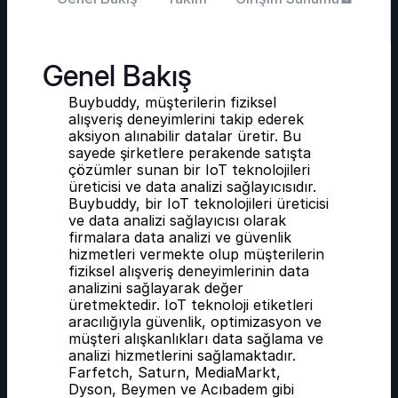
Genel Bakış
Buybuddy, müşterilerin fiziksel 
alışveriş deneyimlerini takip ederek 
aksiyon alınabilir datalar üretir. Bu 
sayede şirketlere perakende satışta 
çözümler sunan bir IoT teknolojileri 
üreticisi ve data analizi sağlayıcısıdır. 
Buybuddy, bir IoT teknolojileri üreticisi 
ve data analizi sağlayıcısı olarak 
firmalara data analizi ve güvenlik 
hizmetleri vermekte olup müşterilerin 
fiziksel alışveriş deneyimlerinin data 
analizini sağlayarak değer 
üretmektedir. IoT teknoloji etiketleri 
aracılığıyla güvenlik, optimizasyon ve 
müşteri alışkanlıkları data sağlama ve 
analizi hizmetlerini sağlamaktadır. 
Farfetch, Saturn, MediaMarkt, 
Dyson, Beymen ve Acıbadem gibi 