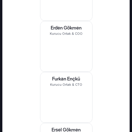
Erden Gökmen
Kurucu Ortak & COO
Furkan Ençkü
Kurucu Ortak & CTO
Ersel Gökmen