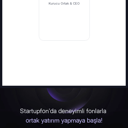
Kurucu Ortak & CEO
Startupfon'da deneyimli fonlarla 
ortak yatırım yapmaya başla!